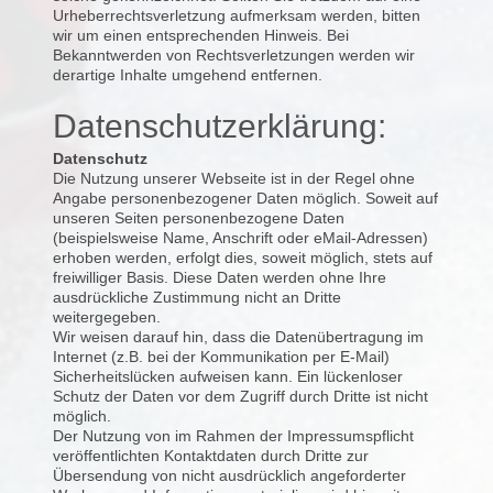
Urheberrechtsverletzung aufmerksam werden, bitten
wir um einen entsprechenden Hinweis. Bei
Bekanntwerden von Rechtsverletzungen werden wir
derartige Inhalte umgehend entfernen.
Datenschutzerklärung:
Datenschutz
Die Nutzung unserer Webseite ist in der Regel ohne
Angabe personenbezogener Daten möglich. Soweit auf
unseren Seiten personenbezogene Daten
(beispielsweise Name, Anschrift oder eMail-Adressen)
erhoben werden, erfolgt dies, soweit möglich, stets auf
freiwilliger Basis. Diese Daten werden ohne Ihre
ausdrückliche Zustimmung nicht an Dritte
weitergegeben.
Wir weisen darauf hin, dass die Datenübertragung im
Internet (z.B. bei der Kommunikation per E-Mail)
Sicherheitslücken aufweisen kann. Ein lückenloser
Schutz der Daten vor dem Zugriff durch Dritte ist nicht
möglich.
Der Nutzung von im Rahmen der Impressumspflicht
veröffentlichten Kontaktdaten durch Dritte zur
Übersendung von nicht ausdrücklich angeforderter