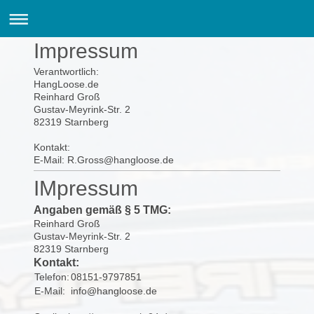
Impressum
Verantwortlich:
HangLoose.de
Reinhard Groß
Gustav-Meyrink-Str. 2
82319 Starnberg
Kontakt:
E-Mail: R.Gross@hangloose.de
IMpressum
Angaben gemäß § 5 TMG:
Reinhard Groß
Gustav-Meyrink-Str. 2
82319 Starnberg
Kontakt:
Telefon:
08151-9797851
E-Mail:
info@hangloose.de